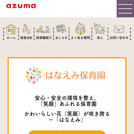
安心・安全の環境を整え、
「笑顔」あふれる保育園
かわいらしい花（笑顔）が咲き誇る
＝「はなえみ」