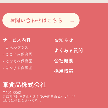
お問い合わせはこちら
サービス内容
お知らせ
コペルプラス
よくある質問
ここえみ保育園
会社概要
はなえみ保育園
はなまる保育園
採用情報
東食品株式会社
〒107-0062
東京都港区南青山7-3-1 NGA南青山ビル 3F・4F
(受付は4Fにございます。)