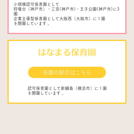
小規模認可保育園として
狩場台（神戸市）・三宮(神戸市)・王子公園(神戸市)に3
園
企業主導型保育園として大阪西（大阪市）に１園
を開園しています 。
各園の紹介はこちら
認可保育園として新綱島（横浜市）に１園
を開園しています 。